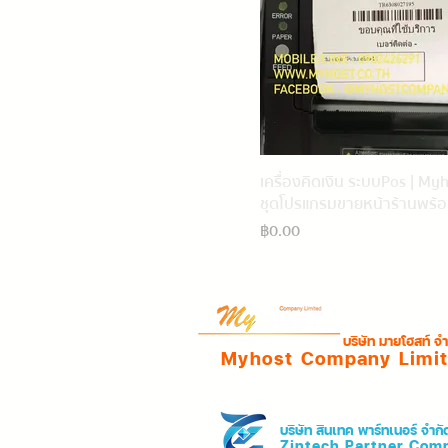
เครื่องคิดเงิน ระบบPos | My
ชุดโปรแกรมขายหน้าร้านพร้อ
ราคา
฿0.00
บริษัท มายโฮสท์ จำ
Myhost Company Limi
เลขประจำตัวผู้เสียภาษี : 0-9055-
บริษัท สิินเทค พาร์ทเนอร์ จำกั
Zintech Partner Com