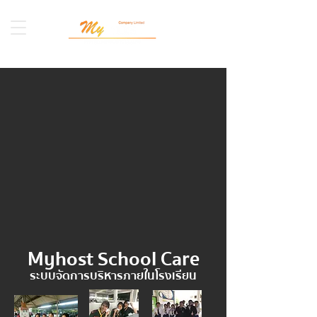
Myhost School Care
ระบบจัดการบริหารภายในโรงเรียน