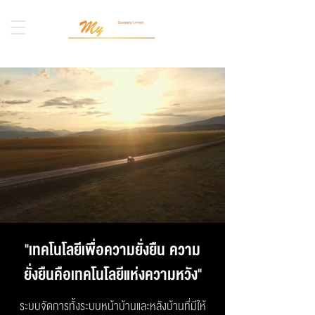
"เทคโนโลยีเพื่อความยั่งยืน ความ
ยั่งยืนคือเทคโนโลยีแห่งความหวัง"
ระบบจัดการทั้งระบบหน้าบ้านและหลังบ้านที่มีให้