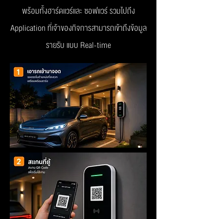
พร้อมทั้งฮาร์ดแวร์และ ซอฟแวร์ รวมไปถึง
Application ที่เจ้าของกิจการสามารถเข้าถึงข้อมูล
รายรับ แบบ Real-time